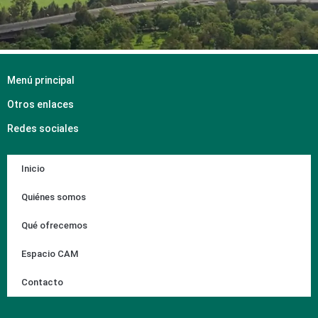
Menú principal
Otros enlaces
Redes sociales
Inicio
Quiénes somos
Qué ofrecemos
Espacio CAM
Contacto