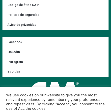
Código de ética CAM
Política de seguridad
Aviso de privacidad
Facebook
LinkedIn
Instagram
Youtube
We use cookies on our website to give you the most
relevant experience by remembering your preferences
and repeat visits. By clicking “Accept”, you consent to the
use of ALL the cookies.