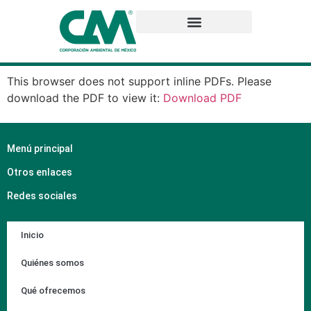
This browser does not support inline PDFs. Please
download the PDF to view it:
Download PDF
Menú principal
Otros enlaces
Redes sociales
Inicio
Quiénes somos
Qué ofrecemos