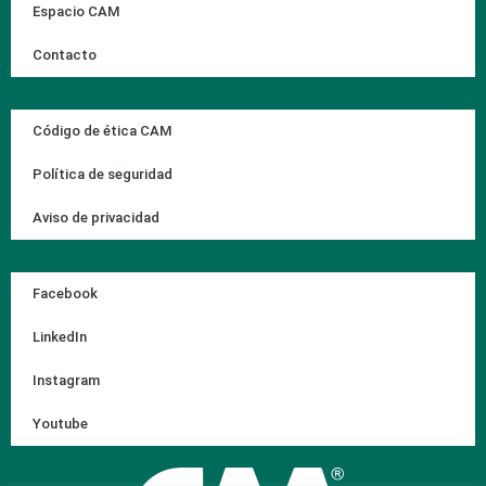
Espacio CAM
Contacto
Código de ética CAM
Política de seguridad
Aviso de privacidad
Facebook
LinkedIn
Instagram
Youtube