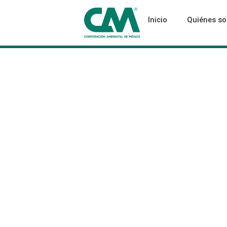
Inicio
Quiénes s