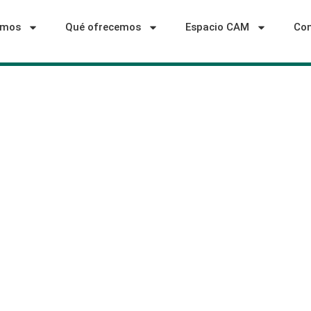
omos
Qué ofrecemos
Espacio CAM
Con