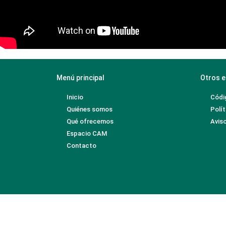
Menú principal
Otros e
Inicio
Códi
Quiénes somos
Polít
Qué ofrecemos
Aviso
Espacio CAM
Contacto