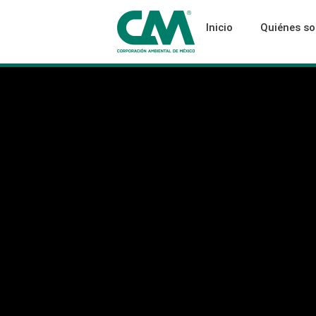
Inicio
Quiénes s