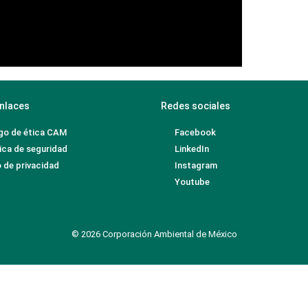
nlaces
Redes sociales
go de ética CAM
Facebook
ica de seguridad
LinkedIn
 de privacidad
Instagram
Youtube
© 2026 Corporación Ambiental de México