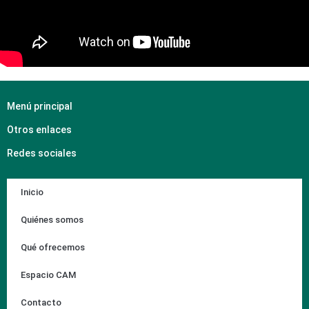
Menú principal
Otros enlaces
Redes sociales
Inicio
Quiénes somos
Qué ofrecemos
Espacio CAM
Contacto