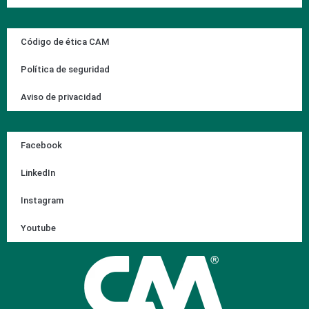
Código de ética CAM
Política de seguridad
Aviso de privacidad
Facebook
LinkedIn
Instagram
Youtube