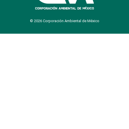
© 2026 Corporación Ambiental de México