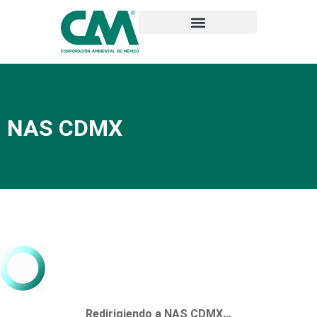
NAS CDMX
Redirigiendo a NAS CDMX…