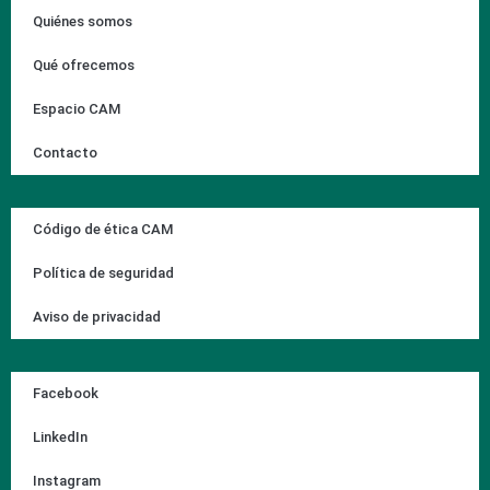
Quiénes somos
Qué ofrecemos
Espacio CAM
Contacto
Código de ética CAM
Política de seguridad
Aviso de privacidad
Facebook
LinkedIn
Instagram