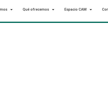
omos
Qué ofrecemos
Espacio CAM
Con