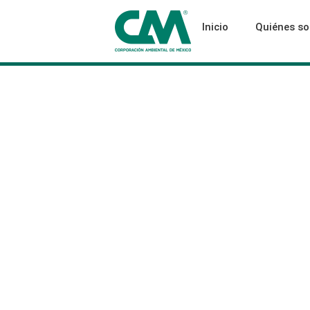
Inicio
Quiénes s