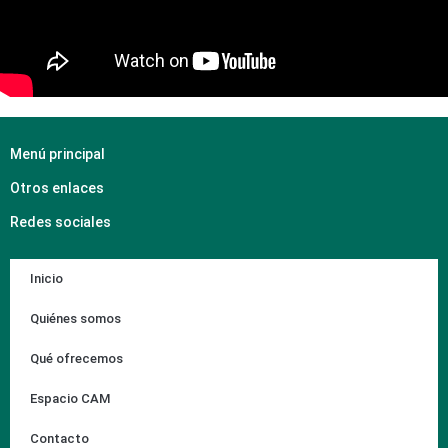
Menú principal
Otros enlaces
Redes sociales
Inicio
Quiénes somos
Qué ofrecemos
Espacio CAM
Contacto