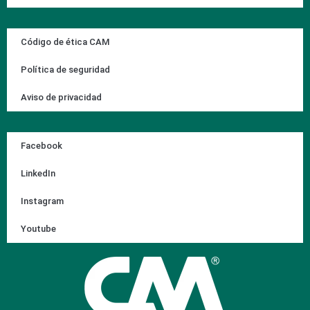
Código de ética CAM
Política de seguridad
Aviso de privacidad
Facebook
LinkedIn
Instagram
Youtube