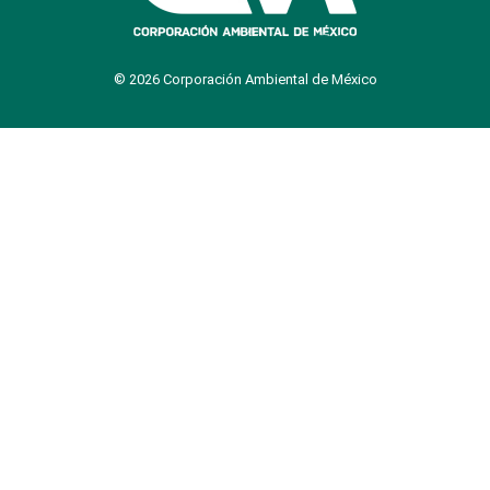
© 2026 Corporación Ambiental de México