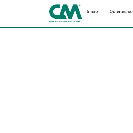
Inicio
Quiénes s