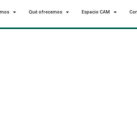
omos
Qué ofrecemos
Espacio CAM
Con