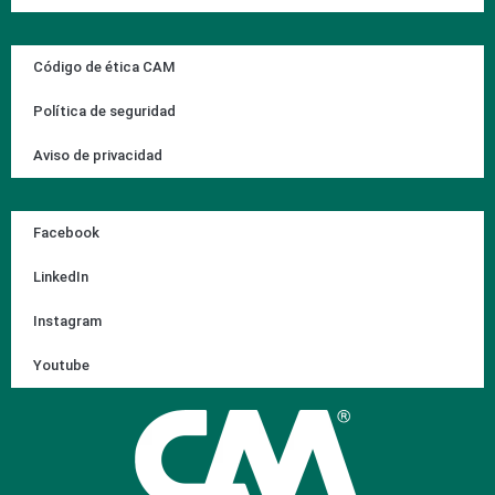
Código de ética CAM
Política de seguridad
Aviso de privacidad
Facebook
LinkedIn
Instagram
Youtube