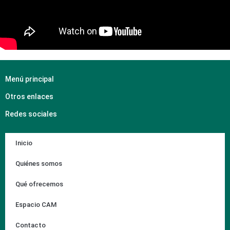
Menú principal
Otros enlaces
Redes sociales
Inicio
Quiénes somos
Qué ofrecemos
Espacio CAM
Contacto