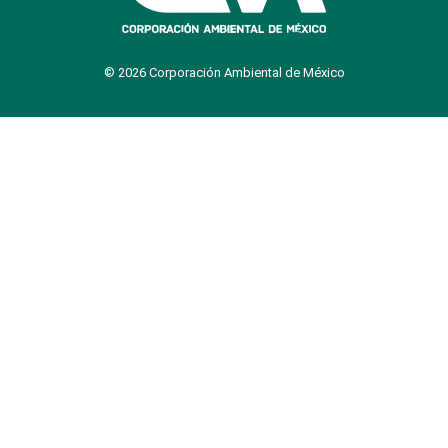
© 2026 Corporación Ambiental de México