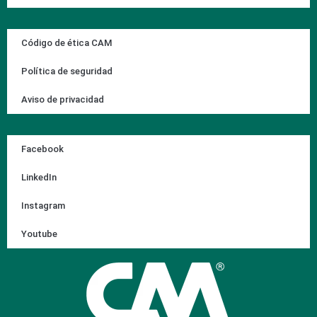
Código de ética CAM
Política de seguridad
Aviso de privacidad
Facebook
LinkedIn
Instagram
Youtube