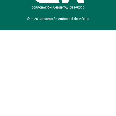
© 2026 Corporación Ambiental de México