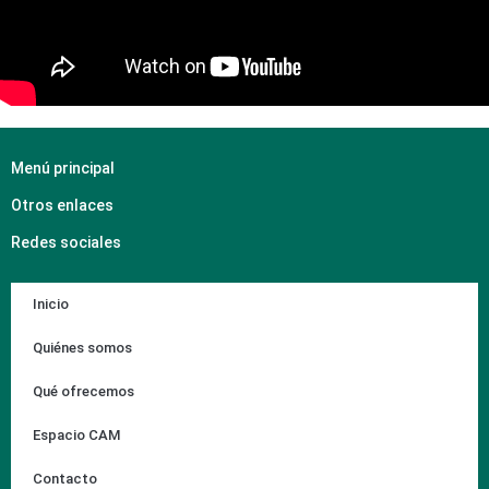
Menú principal
Otros enlaces
Redes sociales
Inicio
Quiénes somos
Qué ofrecemos
Espacio CAM
Contacto