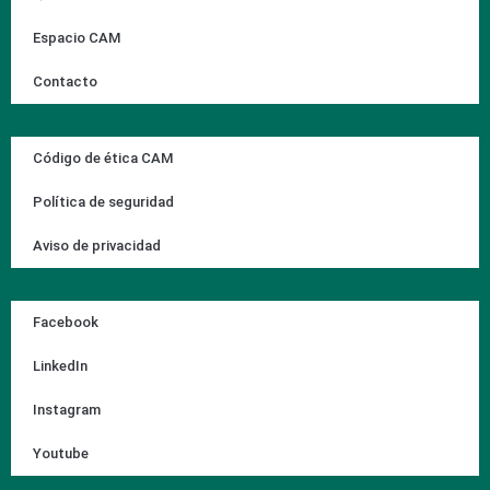
Espacio CAM
Contacto
Código de ética CAM
Política de seguridad
Aviso de privacidad
Facebook
LinkedIn
Instagram
Youtube