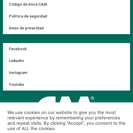
Código de ética CAM
Política de seguridad
Aviso de privacidad
Facebook
LinkedIn
Instagram
Youtube
We use cookies on our website to give you the most
relevant experience by remembering your preferences
and repeat visits. By clicking “Accept”, you consent to the
use of ALL the cookies.