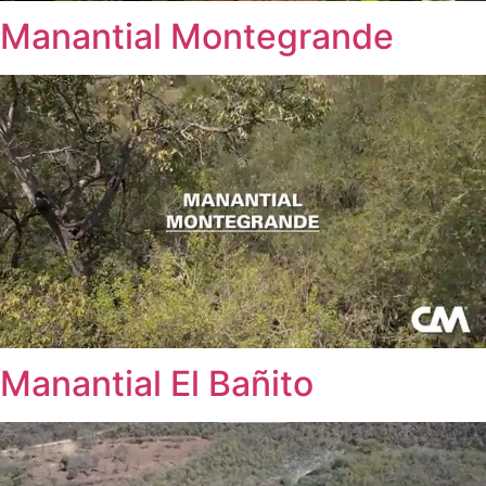
Manantial Montegrande
Manantial El Bañito