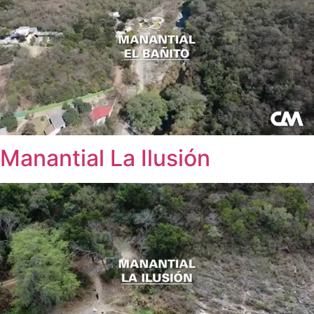
Manantial La Ilusión