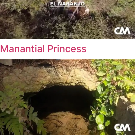
Manantial Princess