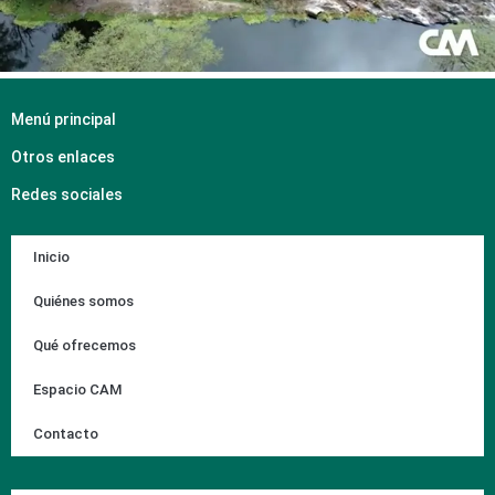
Menú principal
Otros enlaces
Redes sociales
Inicio
Quiénes somos
Qué ofrecemos
Espacio CAM
Contacto