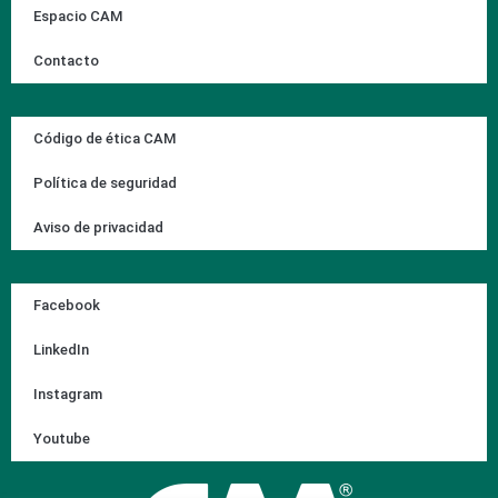
Espacio CAM
Contacto
Código de ética CAM
Política de seguridad
Aviso de privacidad
Facebook
LinkedIn
Instagram
Youtube