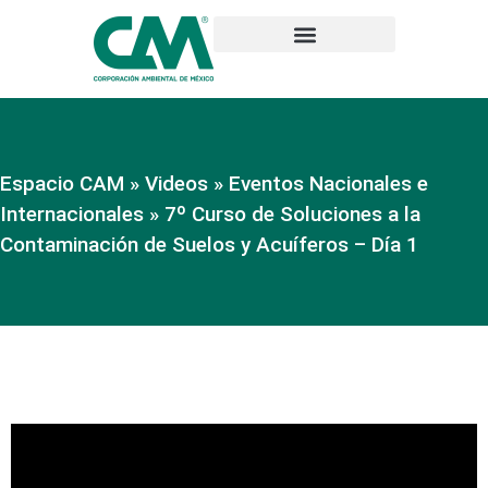
Espacio CAM
»
Videos
»
Eventos Nacionales e
Internacionales
»
7º Curso de Soluciones a la
Contaminación de Suelos y Acuíferos – Día 1