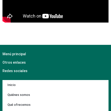
Menú principal
Otros enlaces
Redes sociales
Inicio
Quiénes somos
Qué ofrecemos